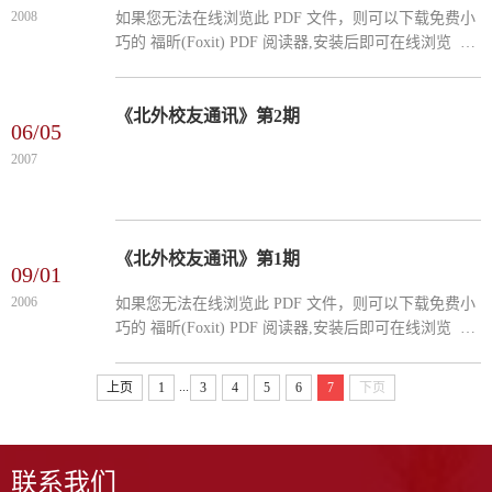
2008
‍​如果您无法在线浏览此 PDF 文件，则可以下载免费小
巧的 福昕(Foxit) PDF 阅读器,安装后即可在线浏览 或
下载免费的 Adobe Reader PDF 阅读器,安装后即可在线
浏览 或下载此 PDF 文件
《北外校友通讯》第2期
06/05
2007
《北外校友通讯》第1期
09/01
2006
​如果您无法在线浏览此 PDF 文件，则可以下载免费小
巧的 福昕(Foxit) PDF 阅读器,安装后即可在线浏览 或
下载免费的 Adobe Reader PDF 阅读器,安装后即可在线
浏览 或下载此 PDF 文件
...
上页
1
3
4
5
6
7
下页
联系我们