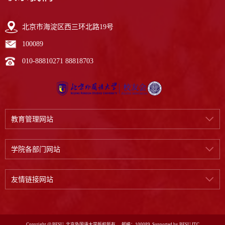
北京市海淀区西三环北路19号
100089
010-88810271 88818703
教育管理网站
学院各部门网站
友情链接网站
Copyright @ BFSU. 北京外国语大学版权所有. 邮编：100089 Supported by BFSU ITC