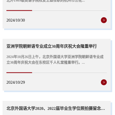
北外1989级英语学院校友王益任职的杭州市兰花...
2024/10/30
>
亚洲学院朝鲜语专业成立30周年庆祝大会隆重举行
2024年10月26日上午，北京外国语大学亚洲学院朝鲜语专业成
立30周年庆祝大会在东校区千人礼堂隆重举行。...
2024/10/29
>
北京外国语大学2020、2022届毕业生学位照拍摄留念活动圆满举行