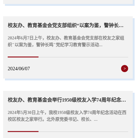
校友办、教育基金会党支部组织“以案为鉴，警钟长鸣”党纪学习教育警示活动
2024年6月7日上午，校友办、教育基金会党支部在校友之家组
织"以案为鉴，警钟长鸣"党纪学习教育警示活动...
2024/06/07
>
校友办、教育基金会举行1950级校友入学74周年纪念活动
2024​年5月30日上午，我校1950级校友入学74周年纪念活动在西
校区校友之家举行。北外原党委书记、校长、...