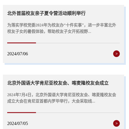
北外首届校友亲子夏令营活动顺利举行
为落实学校党委2024年为校友办“十件实事”，进一步丰富北外
校友子女的暑假体验，帮助校友子女开拓视野...
2024/07/06
>
北京外国语大学肯尼亚校友会、喀麦隆校友会成立
2024年7月4日，北京外国语大学肯尼亚校友会、喀麦隆校友会
成立大会在肯尼亚首都内罗毕举行，大会采取线...
2024/07/05
>