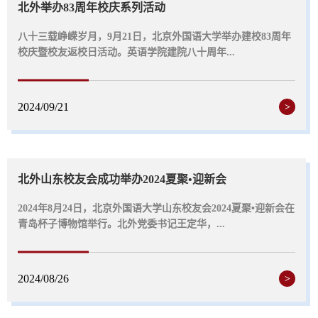
北外举办83周年校庆系列活动
八十三载峥嵘岁月，9月21日，北京外国语大学举办建校83周年
校庆暨校友返校日活动。英语学院建院八十周年...
2024/09/21
>
北外山东校友会成功举办2024夏聚•迎新会
2024年8月24日，北京外国语大学山东校友会2024夏聚•迎新会在
青岛杯子博物馆举行。北外党委书记王定华，...
2024/08/26
>