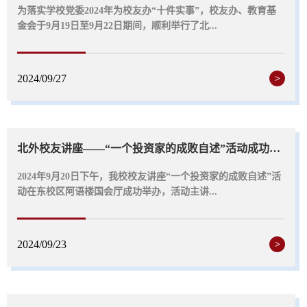
为落实学校党委2024年为校友办“十件实事”，校友办、教育基
金会于9月19日至9月22日期间，顺利举行了北...
2024/09/27
>
北外校友讲座——“一个投资家的成败自述”活动成功举办
2024年9月20日下午，我校校友讲座“一个投资家的成败自述”活
动在东校区阿语楼国会厅成功举办，活动主讲...
2024/09/23
>