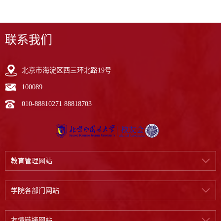
联系我们
北京市海淀区西三环北路19号
100089
010-88810271 88818703
教育管理网站
学院各部门网站
友情链接网站